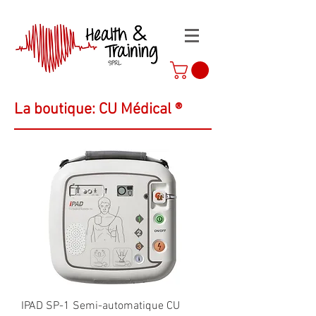
La boutique: CU Médical ®
IPAD SP-1 Semi-automatique CU