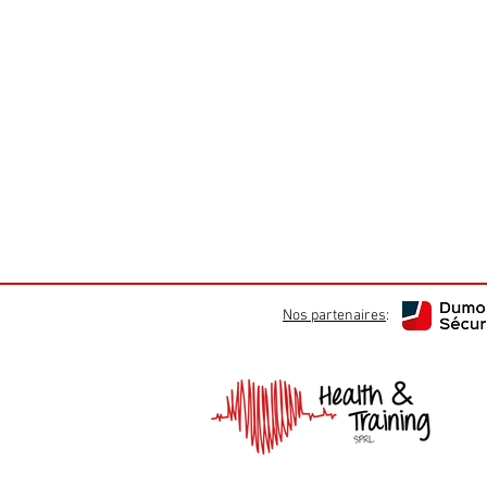
Nos partenaires
: