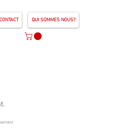
CONTACT
QUI SOMMES NOUS?
t.
paiement