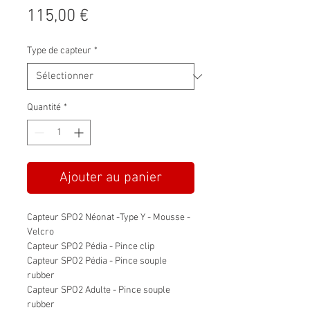
Prix
115,00 €
Type de capteur
*
Quantité
*
Ajouter au panier
Capteur SPO2 Néonat -Type Y - Mousse -
Velcro
Capteur SPO2 Pédia - Pince clip
Capteur SPO2 Pédia - Pince souple
rubber
Capteur SPO2 Adulte - Pince souple
rubber