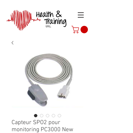
Capteur SPO2 pour
monitoring PC3000 New