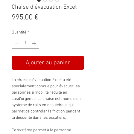
Chaise d’évacuation Excel
Prix
995,00 €
Quantité
*
Ajouter au panier
La chaise d’évacuation Excel a été
spécialement conçue pour évacuer les
personnes à mobilité réduite en
casd’urgence. La chaise est munie d’un
système de rails en caoutchouc qui
permet de contrôler la friction pendant
la descente dans les escaliers.
Ce système permet à la personne