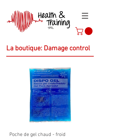
La boutique: Damage control
Poche de gel chaud - froid