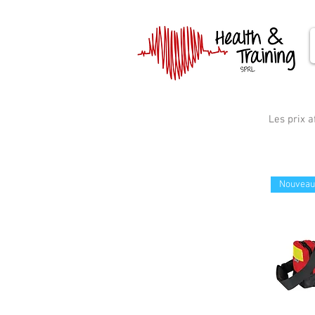
Les prix a
Nouveau