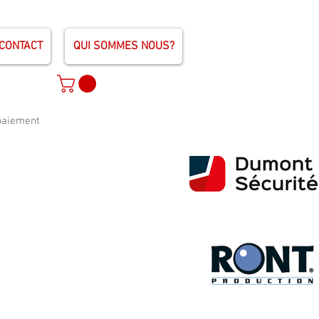
CONTACT
QUI SOMMES NOUS?
 paiement